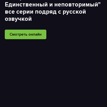
Единственный и неповторимый"
все серии подряд с русской
озвучкой
Смотреть онлайн