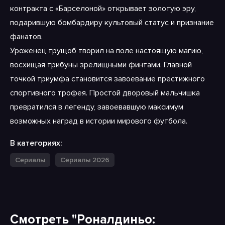
контракта с «Барселоной» открывает золотую эру,
подарившую бомбардиру культовый статус и признание
фанатов.
Уроженец трущоб творил на поле настоящую магию,
восхищая трибуны зрелищными финтами. Главной
точкой триумфа становится завоевание престижного
спортивного трофея. Простой дворовый мальчишка
превратился в легенду, завоевавшую максимум
возможных наград в истории мирового футбола.
В категориях:
Сериалы
Сериалы 2026
Смотреть "Роналдиньо: