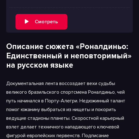
Смотреть
Описание сюжета «Роналдиньо:
Единственный и неповторимый»
на русском языке
Документальная лента воссоздает вехи судьбы
великого бразильского спортсмена Роналдиньо, чей
путь начинался в Порту-Алегри. Недюжинный талант
помог южанину выбраться из нищеты и покорить
ведущие стадионы планеты. Скоростной карьерный
взлет делает техничного нападающего ключевой
фигурой европейских первенств. Подписание