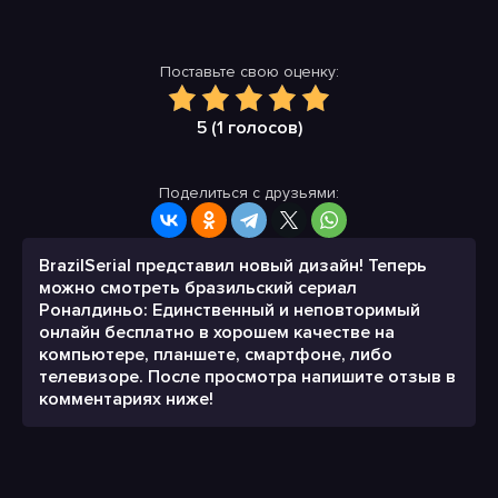
Поставьте свою оценку:
5 (
1
голосов)
Поделиться с друзьями:
BrazilSerial представил новый дизайн! Теперь
можно смотреть бразильский сериал
Роналдиньо: Единственный и неповторимый
онлайн бесплатно в хорошем качестве на
компьютере, планшете, смартфоне, либо
телевизоре. После просмотра напишите отзыв в
комментариях ниже!