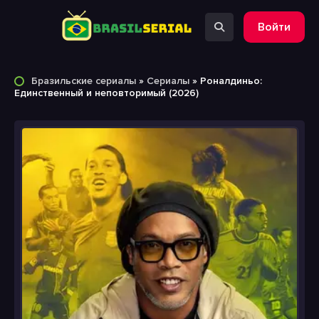
Войти
Бразильские сериалы
»
Сериалы
» Роналдиньо:
Единственный и неповторимый (2026)