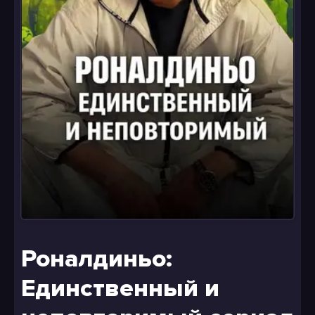
Роналдиньо:
Единственный и