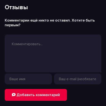
Отзывы
Комментарии ещё никто не оставил. Хотите быть
первым?
Добавить комментарий