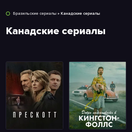
Бразильские сериалы
» Канадские сериалы
Канадские сериалы