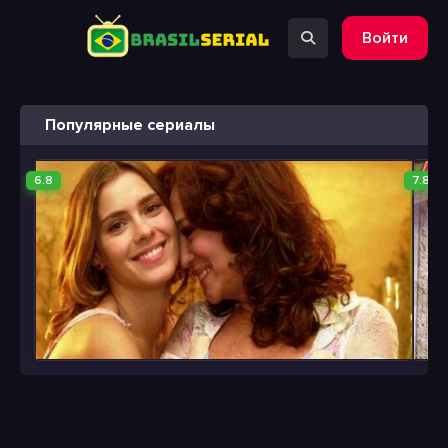
Войти
Популярные сериалы
6.8
7.8