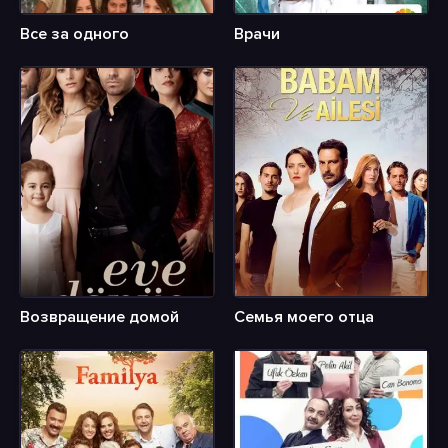
Все за одного
Врачи
Возвращение домой
Семья моего отца