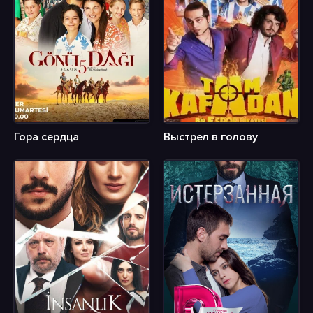
Гора сердца
Выстрел в голову