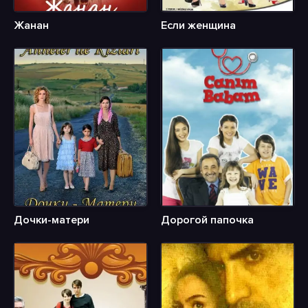
Жанан
Если женщина
Дочки-матери
Дорогой папочка