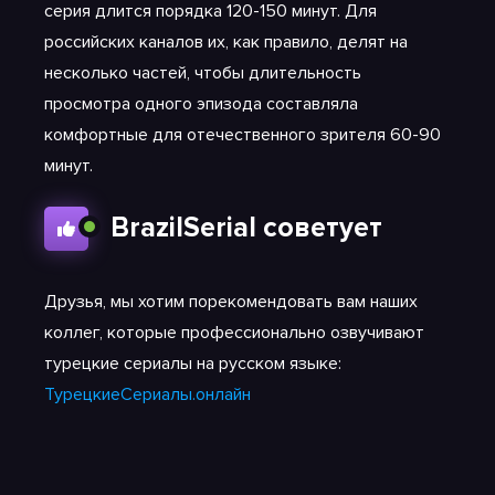
серия длится порядка 120-150 минут. Для
российских каналов их, как правило, делят на
несколько частей, чтобы длительность
просмотра одного эпизода составляла
комфортные для отечественного зрителя 60-90
минут.
BrazilSerial советует
Друзья, мы хотим порекомендовать вам наших
коллег, которые профессионально озвучивают
турецкие сериалы на русском языке:
ТурецкиеСериалы.онлайн