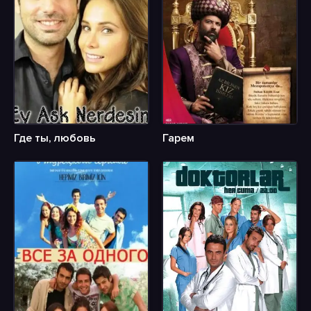
Где ты, любовь
Гарем