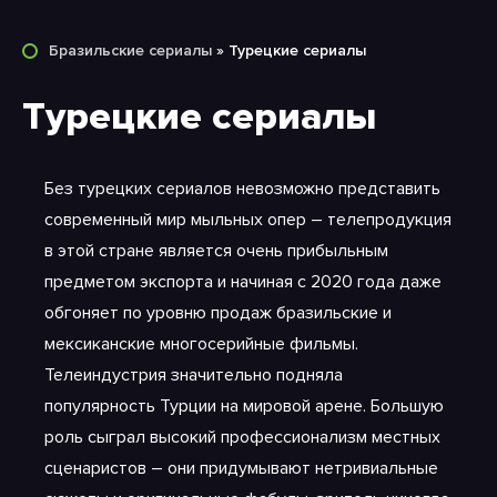
Бразильские сериалы
» Турецкие сериалы
Турецкие сериалы
Без турецких сериалов невозможно представить
современный мир мыльных опер – телепродукция
в этой стране является очень прибыльным
предметом экспорта и начиная с 2020 года даже
обгоняет по уровню продаж бразильские и
мексиканские многосерийные фильмы.
Телеиндустрия значительно подняла
популярность Турции на мировой арене. Большую
роль сыграл высокий профессионализм местных
сценаристов – они придумывают нетривиальные