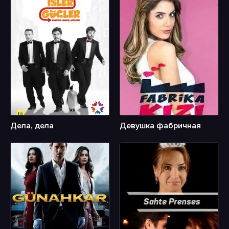
Дела, дела
Девушка фабричная