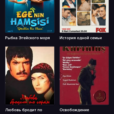
Рыбка Эгейского моря
История одной семьи
Любовь бродит по
Освобождение