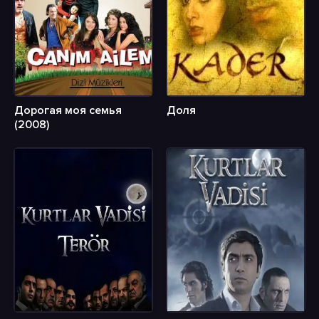
Дорогая моя семья
Доля
(2008)