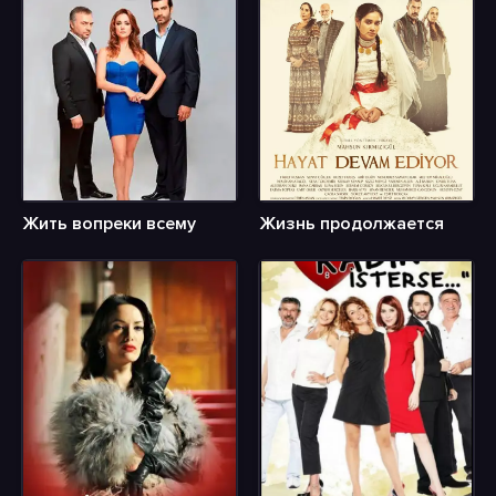
Жить вопреки всему
Жизнь продолжается