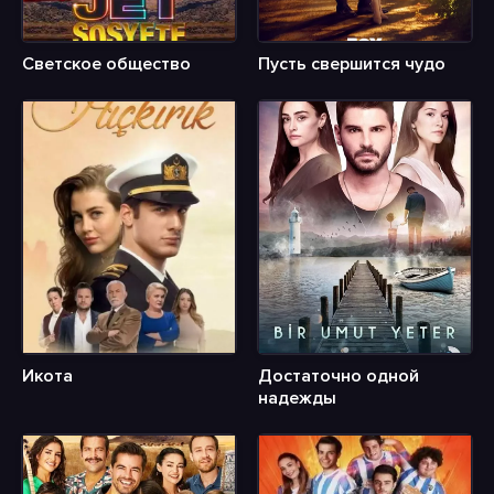
Светское общество
Пусть свершится чудо
Икота
Достаточно одной
надежды