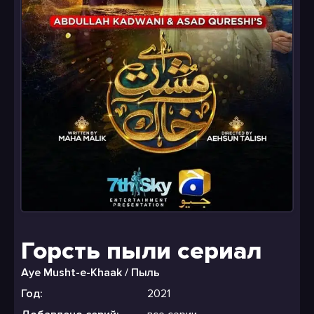
Горсть пыли сериал
Aye Musht-e-Khaak / Пыль
Год:
2021