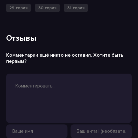
29 серия
30 серия
31 серия
Отзывы
Комментарии ещё никто не оставил. Хотите быть
первым?