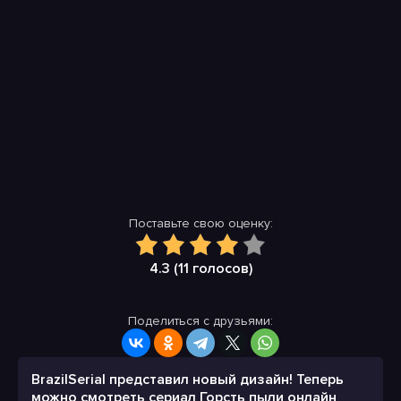
Поставьте свою оценку:
4.3 (
11
голосов)
Поделиться с друзьями:
BrazilSerial представил новый дизайн! Теперь
можно смотреть сериал Горсть пыли онлайн