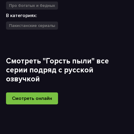
Про богатых и бедных
В категориях:
Пакистанские сериалы
Смотреть "Горсть пыли" все
серии подряд с русской
озвучкой
Смотреть онлайн