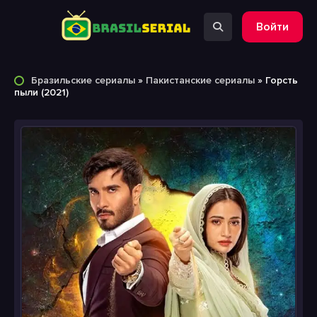
Войти
Бразильские сериалы
»
Пакистанские сериалы
» Горсть
пыли (2021)