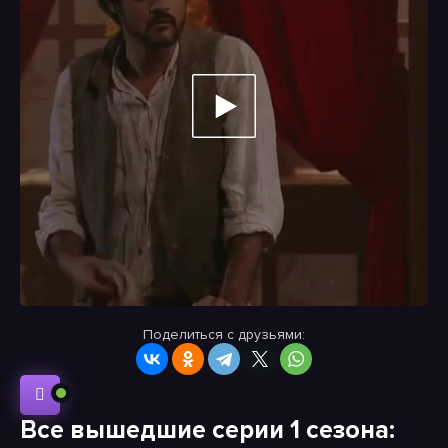
Поделиться с друзьями:
Все вышедшие серии 1 сезона: