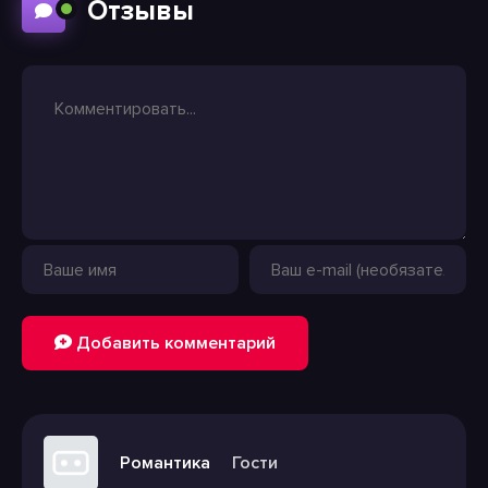
Отзывы
Добавить комментарий
Романтика
Гости