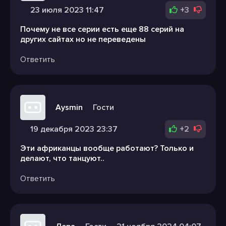
23 июля 2023 11:47
+3
Почему не все серии есть еще 88 серий на
других сайтах но не переведены
Ответить
Aysmin
Гости
19 декабря 2023 23:37
+2
Эти африканцы вообще работают? Только и
делают, что танцуют..
Ответить