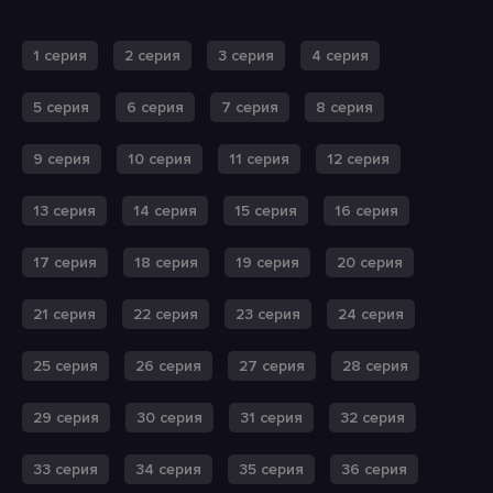
1 серия
2 серия
3 серия
4 серия
5 серия
6 серия
7 серия
8 серия
9 серия
10 серия
11 серия
12 серия
13 серия
14 серия
15 серия
16 серия
17 серия
18 серия
19 серия
20 серия
21 серия
22 серия
23 серия
24 серия
25 серия
26 серия
27 серия
28 серия
29 серия
30 серия
31 серия
32 серия
33 серия
34 серия
35 серия
36 серия