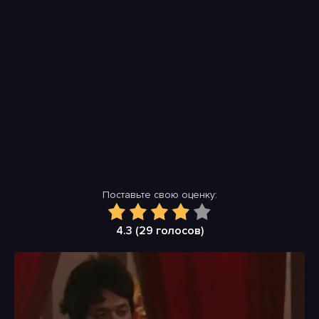
Поставьте свою оценку:
4.3 (
29
голосов)