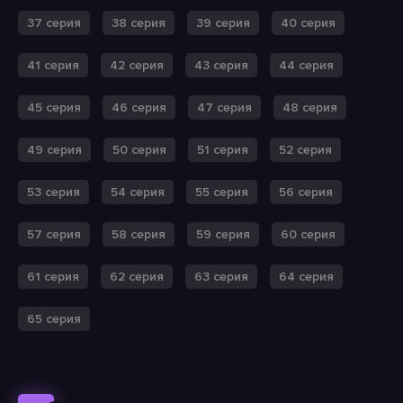
37 серия
38 серия
39 серия
40 серия
41 серия
42 серия
43 серия
44 серия
45 серия
46 серия
47 серия
48 серия
49 серия
50 серия
51 серия
52 серия
53 серия
54 серия
55 серия
56 серия
57 серия
58 серия
59 серия
60 серия
61 серия
62 серия
63 серия
64 серия
65 серия