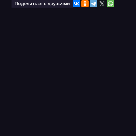
Поделиться с друзьями