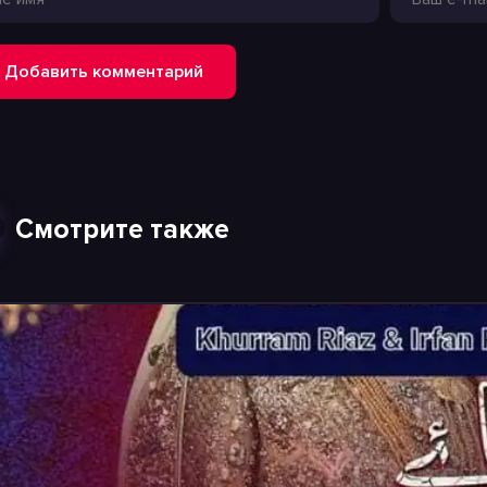
Добавить комментарий
Смотрите также