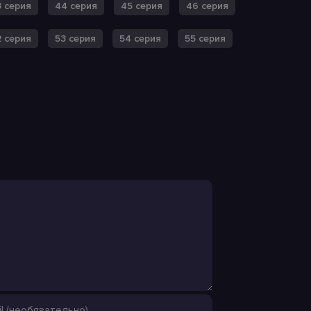
 серия
44 серия
45 серия
46 серия
2 серия
53 серия
54 серия
55 серия