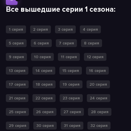
Все вышедшие серии 1 сезона:
1 серия
2 серия
3 серия
4 серия
5 серия
6 серия
7 серия
8 серия
9 серия
10 серия
11 серия
12 серия
13 серия
14 серия
15 серия
16 серия
17 серия
18 серия
19 серия
20 серия
21 серия
22 серия
23 серия
24 серия
25 серия
26 серия
27 серия
28 серия
29 серия
30 серия
31 серия
32 серия