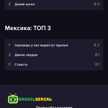
8.0
Дикий ангел
Мексика: ТОП 3
8.2
Однажды у нас вырастут крылья
8.1
Дикое сердце
8.1
Страсть
Правообладателям