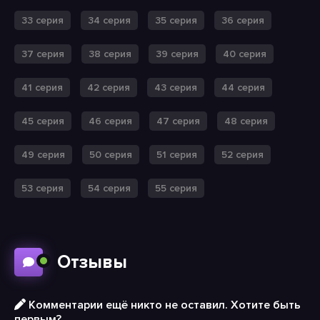
33 серия
34 серия
35 серия
36 серия
37 серия
38 серия
39 серия
40 серия
41 серия
42 серия
43 серия
44 серия
45 серия
46 серия
47 серия
48 серия
49 серия
50 серия
51 серия
52 серия
53 серия
54 серия
55 серия
Отзывы
Комментарии ещё никто не оставил. Хотите быть
первым?