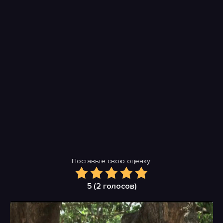
Поставьте свою оценку:
5 (
2
голосов)