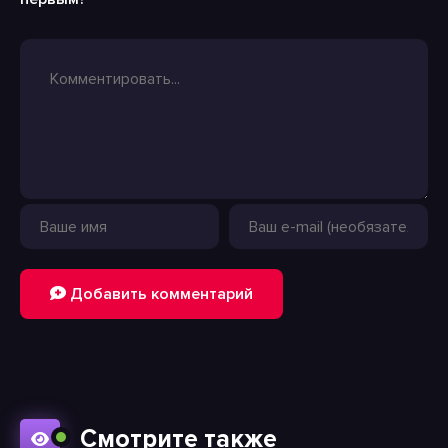
Добавить комментарий
Смотрите также