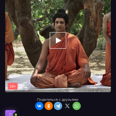
Поделиться с друзьями: