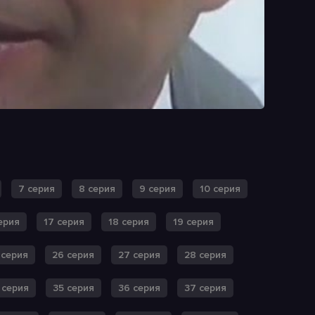
7 серия
8 серия
9 серия
10 серия
ерия
17 серия
18 серия
19 серия
 серия
26 серия
27 серия
28 серия
 серия
35 серия
36 серия
37 серия