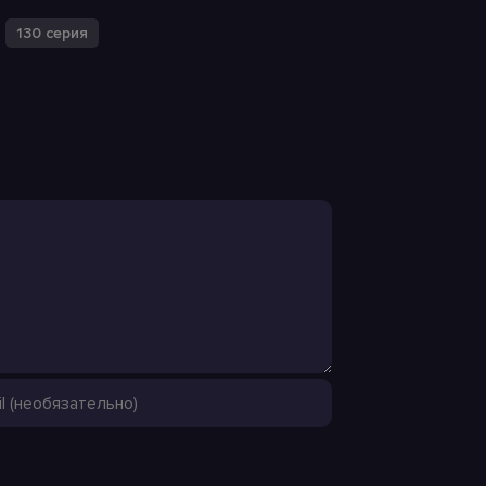
130 серия