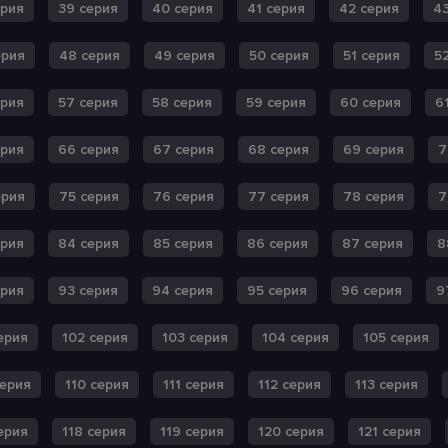
ерия
39 серия
40 серия
41 серия
42 серия
43
ерия
48 серия
49 серия
50 серия
51 серия
5
ерия
57 серия
58 серия
59 серия
60 серия
6
ерия
66 серия
67 серия
68 серия
69 серия
7
ерия
75 серия
76 серия
77 серия
78 серия
7
ерия
84 серия
85 серия
86 серия
87 серия
8
ерия
93 серия
94 серия
95 серия
96 серия
9
ерия
102 серия
103 серия
104 серия
105 серия
серия
110 серия
111 серия
112 серия
113 серия
ерия
118 серия
119 серия
120 серия
121 серия