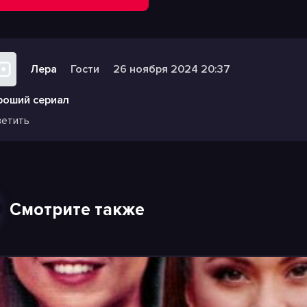
Лера
Гости
26 ноября 2024 20:37
роший сериал
етить
Смотрите также