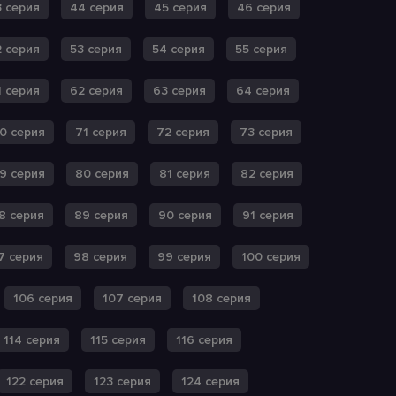
 серия
44 серия
45 серия
46 серия
2 серия
53 серия
54 серия
55 серия
1 серия
62 серия
63 серия
64 серия
0 серия
71 серия
72 серия
73 серия
9 серия
80 серия
81 серия
82 серия
8 серия
89 серия
90 серия
91 серия
7 серия
98 серия
99 серия
100 серия
106 серия
107 серия
108 серия
114 серия
115 серия
116 серия
122 серия
123 серия
124 серия