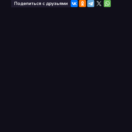
Поделиться с друзьями