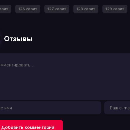
серия
126 серия
127 серия
128 серия
129 серия
Отзывы
Добавить комментарий