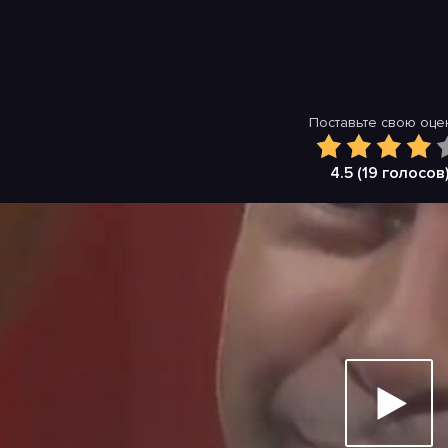
Поставьте свою оцен
4.5 (
19
голосов