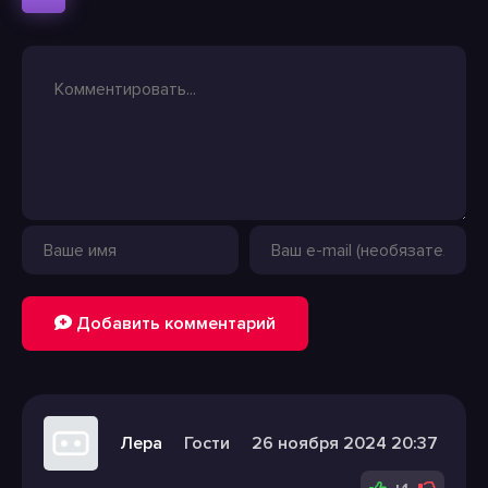
Добавить комментарий
Лера
Гости
26 ноября 2024 20:37