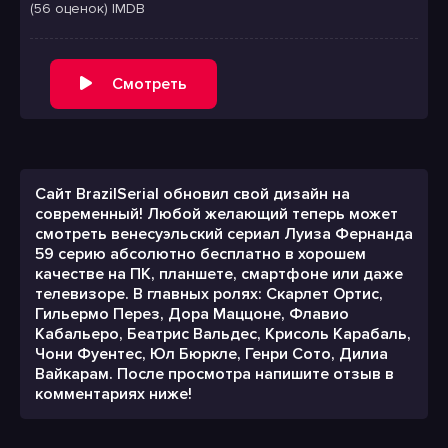
(56 оценок) IMDB
Смотреть
Сайт BrazilSerial обновил свой дизайн на
современный! Любой желающий теперь может
смотреть венесуэльский сериал Луиза Фернанда
59 серию абсолютно бесплатно в хорошем
качестве на ПК, планшете, смартфоне или даже
телевизоре. В главных ролях: Скарлет Ортис,
Гильермо Перез, Дора Маццоне, Флавио
Кабальеро, Беатрис Вальдес, Крисоль Карабаль,
Чони Фуентес, Юл Бюркле, Генри Сото, Дилиа
Вайкарам. После просмотра напишите отзыв в
комментариях ниже!