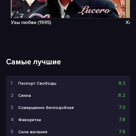
Узы любви (1995)
Хозя
Самые лучшие
8.3
Паспорт Свободы
8.2
Сенна
7.9
Совершенно бесподобная
7.8
Фаворитка
7.8
Сила желания