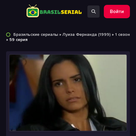
Войти
Бразильские сериалы
»
Луиза Фернанда (1999)
»
1 сезон
» 59 серия