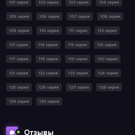
101 серия
102 серия
103 серия
104 серия
105 серия
106 серия
107 серия
108 серия
109 серия
110 серия
111 серия
112 серия
113 серия
114 серия
115 серия
116 серия
117 серия
118 серия
119 серия
120 серия
121 серия
122 серия
123 серия
124 серия
125 серия
126 серия
127 серия
128 серия
129 серия
130 серия
Отзывы