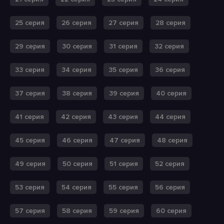
25 серия
26 серия
27 серия
28 серия
29 серия
30 серия
31 серия
32 серия
33 серия
34 серия
35 серия
36 серия
37 серия
38 серия
39 серия
40 серия
41 серия
42 серия
43 серия
44 серия
45 серия
46 серия
47 серия
48 серия
49 серия
50 серия
51 серия
52 серия
53 серия
54 серия
55 серия
56 серия
57 серия
58 серия
59 серия
60 серия