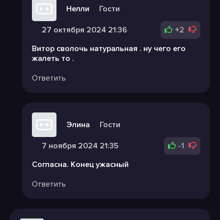
Нелли
Гости
27 октября 2024 21:36
+2
Витор сволочь натуральная . ну чего его
жалеть то .
Ответить
Элина
Гости
7 ноября 2024 21:35
-1
Согласна. Конец ужасный
Ответить