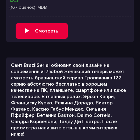
(167 оценок) IMDB
Смотреть
Сайт BrazilSerial обновил свой дизайн на
современный! Любой желающий теперь может
смотреть бразильский сериал Тропиканка 122
серию абсолютно бесплатно в хорошем
качестве на ПК, планшете, смартфоне или даже
телевизоре. В главных ролях: Эрсон Капри,
Франциску Куоко, Режина Дорадо, Виктор
Фазано, Кассио Габус Мендес, Сильвия
Пфайфер, Бетаниа Бактон, Dalmo Correia,
Сандра Корвелони, Тадеу Ди Пьетро. После
просмотра напишите отзыв в комментариях
ниже!