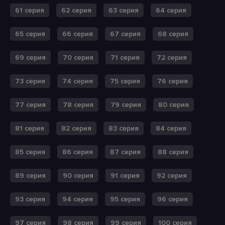
61 серия
62 серия
63 серия
64 серия
65 серия
66 серия
67 серия
68 серия
69 серия
70 серия
71 серия
72 серия
73 серия
74 серия
75 серия
76 серия
77 серия
78 серия
79 серия
80 серия
81 серия
82 серия
83 серия
84 серия
85 серия
86 серия
87 серия
88 серия
89 серия
90 серия
91 серия
92 серия
93 серия
94 серия
95 серия
96 серия
97 серия
98 серия
99 серия
100 серия