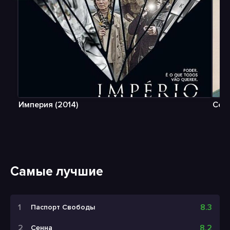
Империя (2014)
Секр
Самые лучшие
8.3
Паспорт Свободы
8.2
Сенна