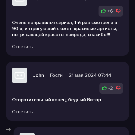
+6
Очень понравился сериал, 1-й раз смотрела в
90-х, интригующий сюжет, красивые артисты,
потрясающей красоты природа, спасибо!!!
Ответить
John
Гости
21 мая 2024 07:44
-2
Отвратительный конец, бедный Витор
Ответить