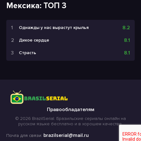
Мексика: ТОП 3
8.2
Однажды у нас вырастут крылья
8.1
Дикое сердце
8.1
Страсть
Правообладателям
© 2026 BrazilSerial. Бразильские сериалы онлайн на
русском языке бесплатно и в хорошем качестве.
brazilserial@mail.ru
Почта для связи: