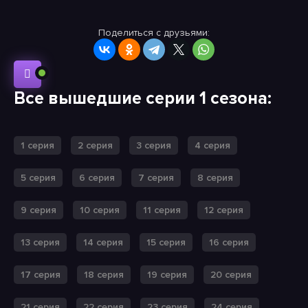
Поделиться с друзьями:
Все вышедшие серии 1 сезона:
1 серия
2 серия
3 серия
4 серия
5 серия
6 серия
7 серия
8 серия
9 серия
10 серия
11 серия
12 серия
13 серия
14 серия
15 серия
16 серия
17 серия
18 серия
19 серия
20 серия
21 серия
22 серия
23 серия
24 серия