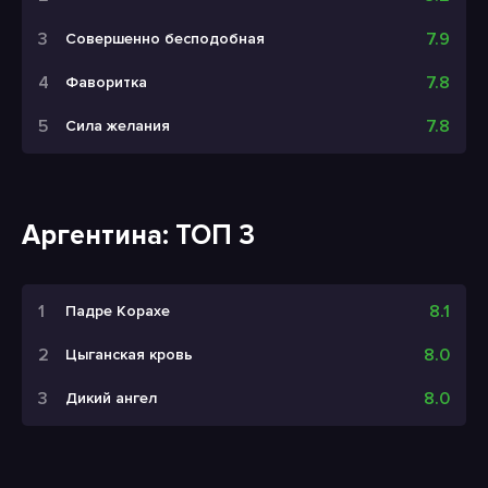
7.9
Совершенно бесподобная
7.8
Фаворитка
7.8
Сила желания
Аргентина: ТОП 3
8.1
Падре Корахе
8.0
Цыганская кровь
8.0
Дикий ангел