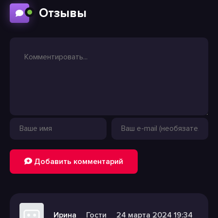
Отзывы
Добавить комментарий
Ирина
Гости
24 марта 2024 19:34