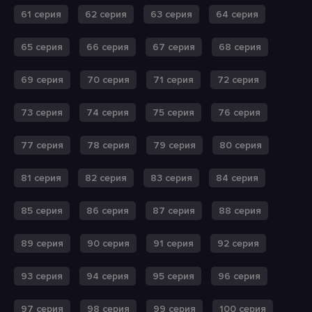
61 серия
62 серия
63 серия
64 серия
65 серия
66 серия
67 серия
68 серия
69 серия
70 серия
71 серия
72 серия
73 серия
74 серия
75 серия
76 серия
77 серия
78 серия
79 серия
80 серия
81 серия
82 серия
83 серия
84 серия
85 серия
86 серия
87 серия
88 серия
89 серия
90 серия
91 серия
92 серия
93 серия
94 серия
95 серия
96 серия
97 серия
98 серия
99 серия
100 серия