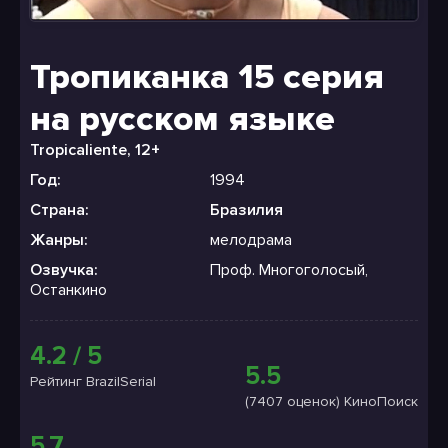
Тропиканка 15 серия
на русском языке
Tropicaliente, 12+
Год:
1994
Страна:
Бразилия
Жанры:
мелодрама
Озвучка:
Проф. Многоголосый,
Останкино
4.2 / 5
5.5
Рейтинг BrazilSerial
(7407 оценок) КиноПоиск
5.7