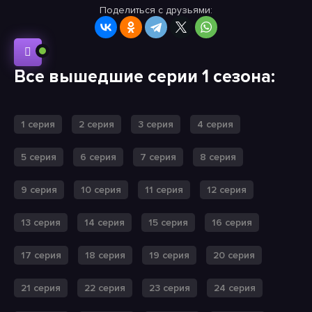
Поделиться с друзьями:
Все вышедшие серии 1 сезона:
1 серия
2 серия
3 серия
4 серия
5 серия
6 серия
7 серия
8 серия
9 серия
10 серия
11 серия
12 серия
13 серия
14 серия
15 серия
16 серия
17 серия
18 серия
19 серия
20 серия
21 серия
22 серия
23 серия
24 серия