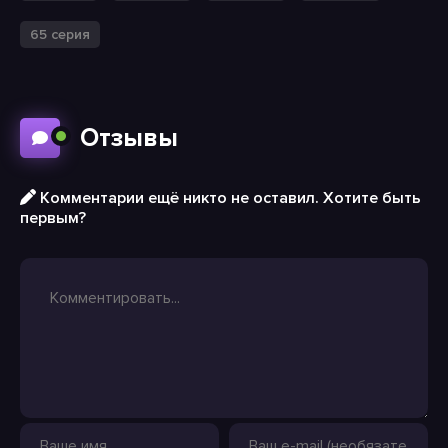
65 серия
Отзывы
Комментарии ещё никто не оставил. Хотите быть
первым?