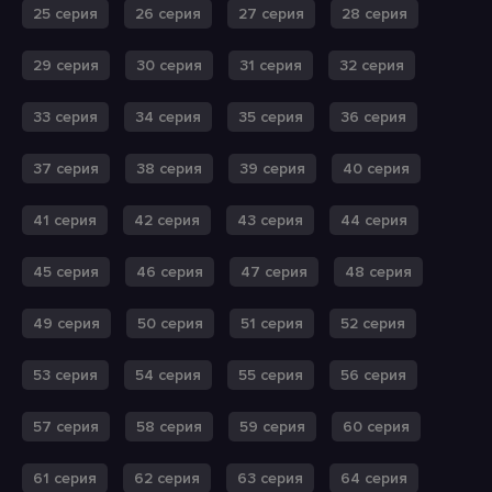
25 серия
26 серия
27 серия
28 серия
29 серия
30 серия
31 серия
32 серия
33 серия
34 серия
35 серия
36 серия
37 серия
38 серия
39 серия
40 серия
41 серия
42 серия
43 серия
44 серия
45 серия
46 серия
47 серия
48 серия
49 серия
50 серия
51 серия
52 серия
53 серия
54 серия
55 серия
56 серия
57 серия
58 серия
59 серия
60 серия
61 серия
62 серия
63 серия
64 серия