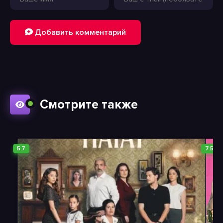
Добавить комментарий
Смотрите также
5.7
7.5