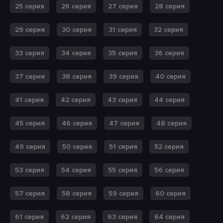
25 серия
26 серия
27 серия
28 серия
29 серия
30 серия
31 серия
32 серия
33 серия
34 серия
35 серия
36 серия
37 серия
38 серия
39 серия
40 серия
41 серия
42 серия
43 серия
44 серия
45 серия
46 серия
47 серия
48 серия
49 серия
50 серия
51 серия
52 серия
53 серия
54 серия
55 серия
56 серия
57 серия
58 серия
59 серия
60 серия
61 серия
62 серия
63 серия
64 серия