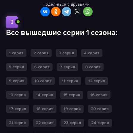
Поделиться с друзьями:
Все вышедшие серии 1 сезона:
1 серия
2 серия
3 серия
4 серия
5 серия
6 серия
7 серия
8 серия
9 серия
10 серия
11 серия
12 серия
13 серия
14 серия
15 серия
16 серия
17 серия
18 серия
19 серия
20 серия
21 серия
22 серия
23 серия
24 серия