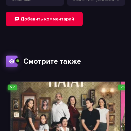
Добавить комментарий
Смотрите также
5.7
7.5