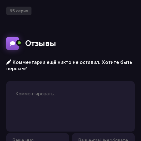
65 серия
Отзывы
Комментарии ещё никто не оставил. Хотите быть
первым?