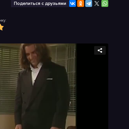
Поделиться с друзьями
ку: