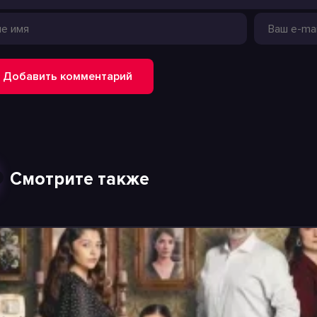
Добавить комментарий
Смотрите также