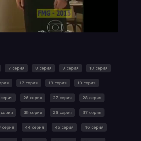
7 серия
8 серия
9 серия
10 серия
ерия
17 серия
18 серия
19 серия
 серия
26 серия
27 серия
28 серия
 серия
35 серия
36 серия
37 серия
 серия
44 серия
45 серия
46 серия