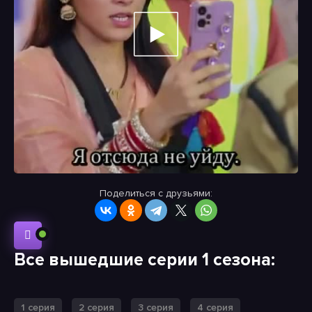
Поделиться с друзьями:
Все вышедшие серии 1 сезона:
1 серия
2 серия
3 серия
4 серия