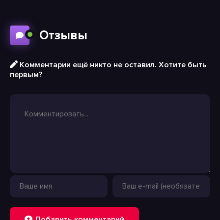
Отзывы
Комментарии ещё никто не оставил. Хотите быть
первым?
Добавить комментарий