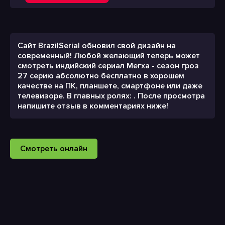
Сайт BrazilSerial обновил свой дизайн на
современный! Любой желающий теперь может
смотреть индийский сериал Мегха - сезон гроз
27 серию абсолютно бесплатно в хорошем
качестве на ПК, планшете, смартфоне или даже
телевизоре. В главных ролях: . После просмотра
напишите отзыв в комментариях ниже!
Смотреть онлайн