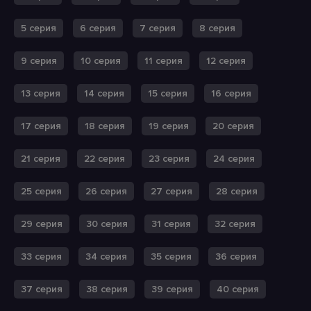
5 серия
6 серия
7 серия
8 серия
9 серия
10 серия
11 серия
12 серия
13 серия
14 серия
15 серия
16 серия
17 серия
18 серия
19 серия
20 серия
21 серия
22 серия
23 серия
24 серия
25 серия
26 серия
27 серия
28 серия
29 серия
30 серия
31 серия
32 серия
33 серия
34 серия
35 серия
36 серия
37 серия
38 серия
39 серия
40 серия