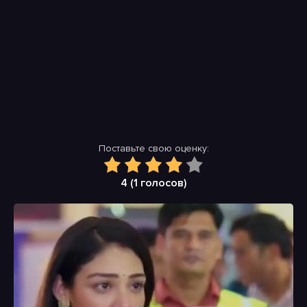
Поставьте свою оценку:
4 (
1
голосов)