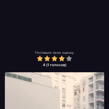
Поставьте свою оценку:
4 (
1
голосов)