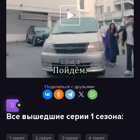
Поделиться с друзьями:
Все вышедшие серии 1 сезона:
1 серия
2 серия
3 серия
4 серия