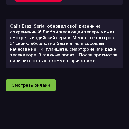
Сайт BrazilSerial обновил свой дизайн на
современный! Любой желающий теперь может
смотреть индийский сериал Мегха - сезон гроз
31 серию абсолютно бесплатно в хорошем
качестве на ПК, планшете, смартфоне или даже
телевизоре. В главных ролях: . После просмотра
напишите отзыв в комментариях ниже!
Смотреть онлайн