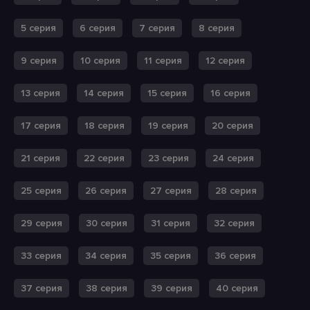
5 серия
6 серия
7 серия
8 серия
9 серия
10 серия
11 серия
12 серия
13 серия
14 серия
15 серия
16 серия
17 серия
18 серия
19 серия
20 серия
21 серия
22 серия
23 серия
24 серия
25 серия
26 серия
27 серия
28 серия
29 серия
30 серия
31 серия
32 серия
33 серия
34 серия
35 серия
36 серия
37 серия
38 серия
39 серия
40 серия