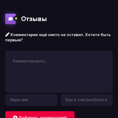
Отзывы
Комментарии ещё никто не оставил. Хотите быть
первым?
Добавить комментарий