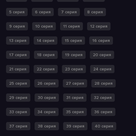
5 серия
6 серия
7 серия
8 серия
9 серия
10 серия
11 серия
12 серия
13 серия
14 серия
15 серия
16 серия
17 серия
18 серия
19 серия
20 серия
21 серия
22 серия
23 серия
24 серия
25 серия
26 серия
27 серия
28 серия
29 серия
30 серия
31 серия
32 серия
33 серия
34 серия
35 серия
36 серия
37 серия
38 серия
39 серия
40 серия