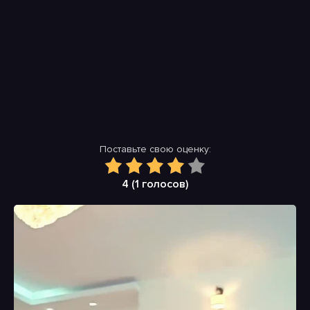
Поставьте свою оценку:
4 (
1
голосов)