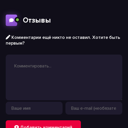
Отзывы
Комментарии ещё никто не оставил. Хотите быть
первым?
Добавить комментарий