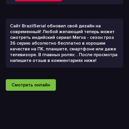
Сайт BrazilSerial обновил свой дизайн на
современный! Любой желающий теперь может
смотреть индийский сериал Мегха - сезон гроз
36 серию абсолютно бесплатно в хорошем
качестве на ПК, планшете, смартфоне или даже
телевизоре. В главных ролях: . После просмотра
напишите отзыв в комментариях ниже!
Смотреть онлайн