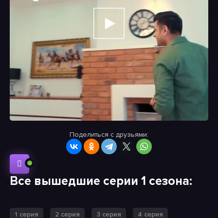
Поделиться с друзьями:
Все вышедшие серии 1 сезона:
1 серия
2 серия
3 серия
4 серия