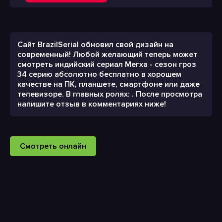
Сайт BrazilSerial обновил свой дизайн на
современный! Любой желающий теперь может
смотреть индийский сериал Мегха - сезон гроз
34 серию абсолютно бесплатно в хорошем
качестве на ПК, планшете, смартфоне или даже
телевизоре. В главных ролях: . После просмотра
напишите отзыв в комментариях ниже!
Смотреть онлайн