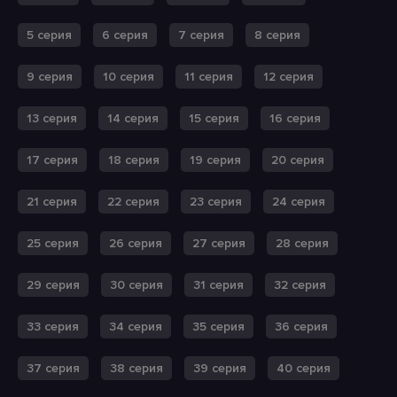
5 серия
6 серия
7 серия
8 серия
9 серия
10 серия
11 серия
12 серия
13 серия
14 серия
15 серия
16 серия
17 серия
18 серия
19 серия
20 серия
21 серия
22 серия
23 серия
24 серия
25 серия
26 серия
27 серия
28 серия
29 серия
30 серия
31 серия
32 серия
33 серия
34 серия
35 серия
36 серия
37 серия
38 серия
39 серия
40 серия