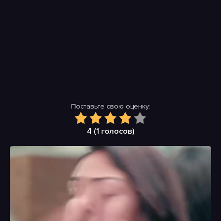
Поставьте свою оценку:
4 (
1
голосов)