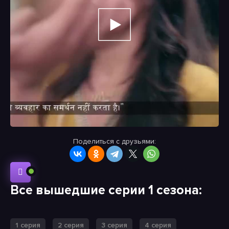
Поделиться с друзьями:
Все вышедшие серии 1 сезона:
1 серия
2 серия
3 серия
4 серия