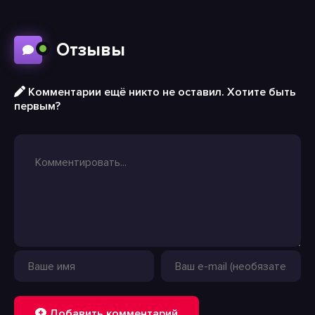
Отзывы
Комментарии ещё никто не оставил. Хотите быть
первым?
Добавить комментарий