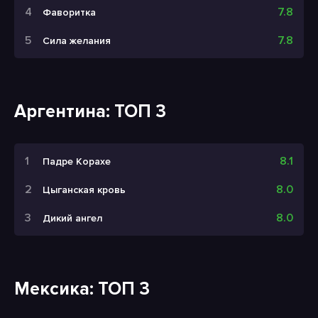
7.8
Фаворитка
7.8
Сила желания
Аргентина: ТОП 3
8.1
Падре Корахе
8.0
Цыганская кровь
8.0
Дикий ангел
Мексика: ТОП 3