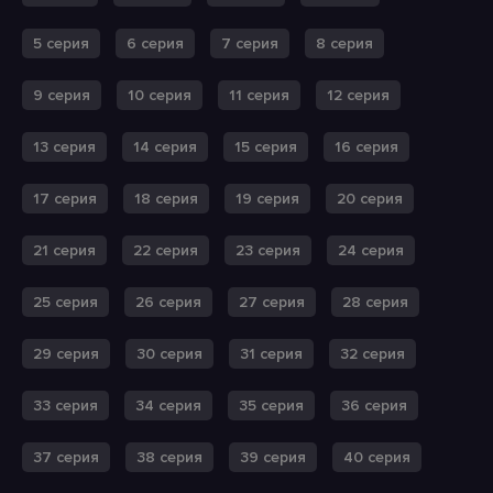
5 серия
6 серия
7 серия
8 серия
9 серия
10 серия
11 серия
12 серия
13 серия
14 серия
15 серия
16 серия
17 серия
18 серия
19 серия
20 серия
21 серия
22 серия
23 серия
24 серия
25 серия
26 серия
27 серия
28 серия
29 серия
30 серия
31 серия
32 серия
33 серия
34 серия
35 серия
36 серия
37 серия
38 серия
39 серия
40 серия