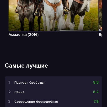
Амазонки (2016)
Враг
Самые лучшие
8.3
Паспорт Свободы
8.2
Сенна
7.9
Совершенно бесподобная