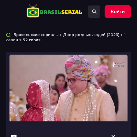
Войти
Бразильские сериалы
»
Двор родных людей (2023)
»
1
сезон
» 52 серия