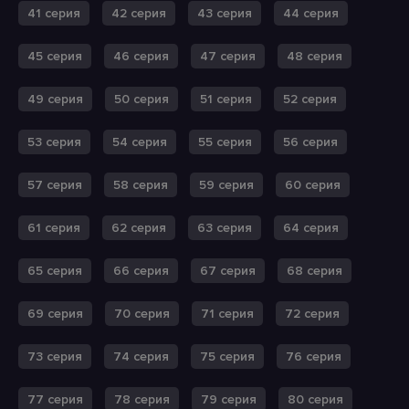
41 серия
42 серия
43 серия
44 серия
45 серия
46 серия
47 серия
48 серия
49 серия
50 серия
51 серия
52 серия
53 серия
54 серия
55 серия
56 серия
57 серия
58 серия
59 серия
60 серия
61 серия
62 серия
63 серия
64 серия
65 серия
66 серия
67 серия
68 серия
69 серия
70 серия
71 серия
72 серия
73 серия
74 серия
75 серия
76 серия
77 серия
78 серия
79 серия
80 серия