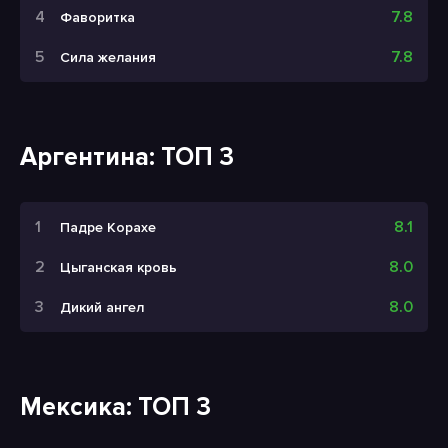
7.8
Фаворитка
7.8
Сила желания
Аргентина: ТОП 3
8.1
Падре Корахе
8.0
Цыганская кровь
8.0
Дикий ангел
Мексика: ТОП 3