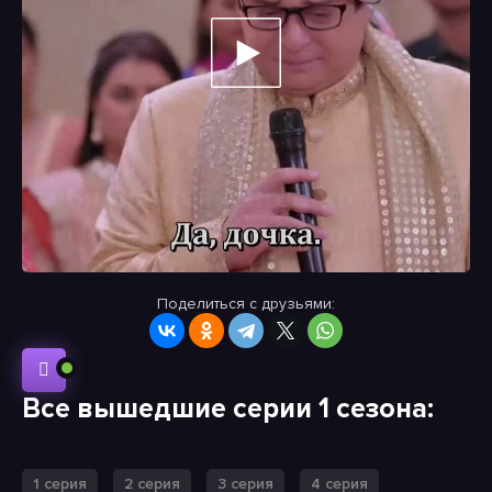
Поделиться с друзьями:
Все вышедшие серии 1 сезона:
1 серия
2 серия
3 серия
4 серия