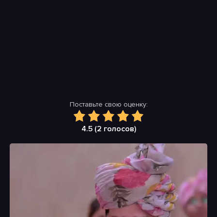
Поставьте свою оценку:
4.5 (
2
голосов)