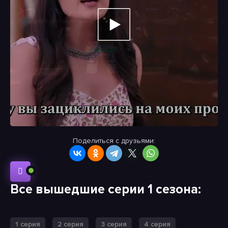
Поделиться с друзьями:
Все вышедшие серии 1 сезона:
1 серия
2 серия
3 серия
4 серия