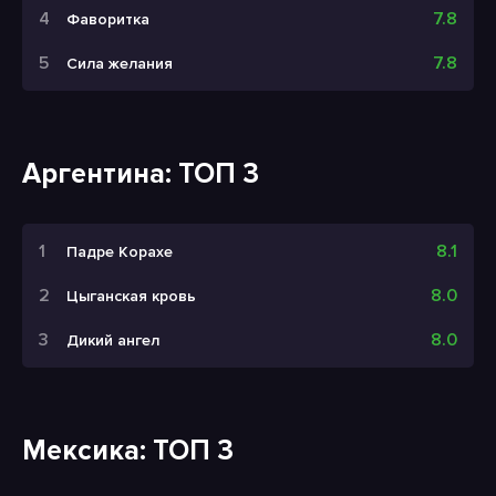
7.8
Фаворитка
7.8
Сила желания
Аргентина: ТОП 3
8.1
Падре Корахе
8.0
Цыганская кровь
8.0
Дикий ангел
Мексика: ТОП 3