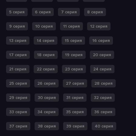
5 серия
6 серия
7 серия
8 серия
9 серия
10 серия
11 серия
12 серия
13 серия
14 серия
15 серия
16 серия
17 серия
18 серия
19 серия
20 серия
21 серия
22 серия
23 серия
24 серия
25 серия
26 серия
27 серия
28 серия
29 серия
30 серия
31 серия
32 серия
33 серия
34 серия
35 серия
36 серия
37 серия
38 серия
39 серия
40 серия