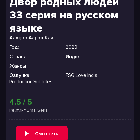
Двор родных людей
33 серия на русском
языке
Aangan Aapno Kaa
Год:
2023
Страна:
Индия
Жанры:
Озвучка:
FSG Love India
Production.Subtitles
4.5 / 5
Рейтинг BrazilSerial
Смотреть