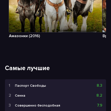
Амазонки (2016)
Враг
Самые лучшие
8.3
Паспорт Свободы
8.2
Сенна
7.9
Совершенно бесподобная