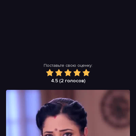
Поставьте свою оценку:
4.5 (
2
голосов)