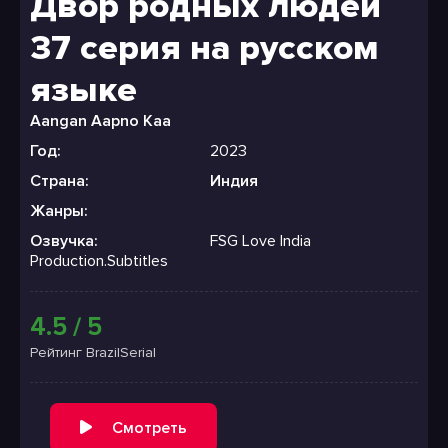
Двор родных людей
37 серия на русском
языке
Aangan Aapno Kaa
Год:
2023
Страна:
Индия
Жанры:
Озвучка:
FSG Love India
Production.Subtitles
4.5 / 5
Рейтинг BrazilSerial
Смотреть