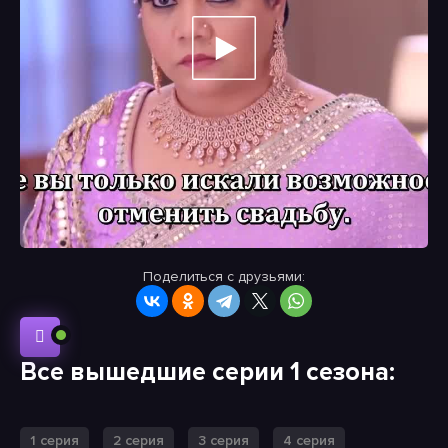
Поделиться с друзьями:
Все вышедшие серии 1 сезона:
1 серия
2 серия
3 серия
4 серия