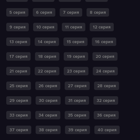
5 серия
6 серия
7 серия
8 серия
9 серия
10 серия
11 серия
12 серия
13 серия
14 серия
15 серия
16 серия
17 серия
18 серия
19 серия
20 серия
21 серия
22 серия
23 серия
24 серия
25 серия
26 серия
27 серия
28 серия
29 серия
30 серия
31 серия
32 серия
33 серия
34 серия
35 серия
36 серия
37 серия
38 серия
39 серия
40 серия