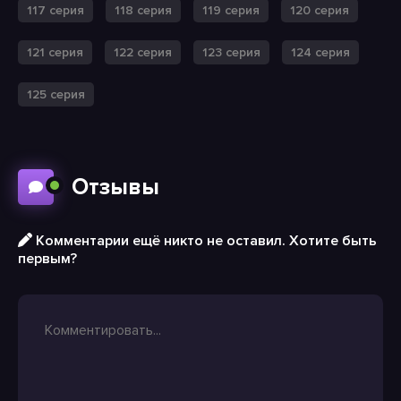
117 серия
118 серия
119 серия
120 серия
121 серия
122 серия
123 серия
124 серия
125 серия
Отзывы
Комментарии ещё никто не оставил. Хотите быть
первым?